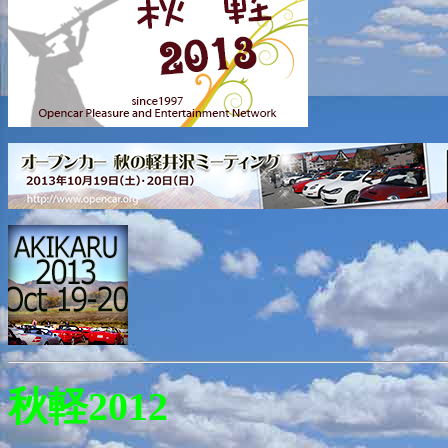
秋軽2012