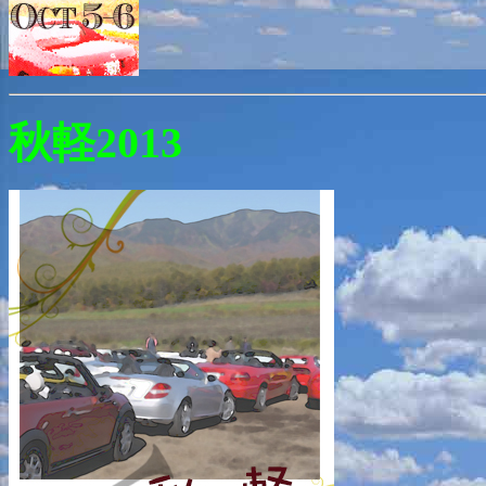
秋軽2013