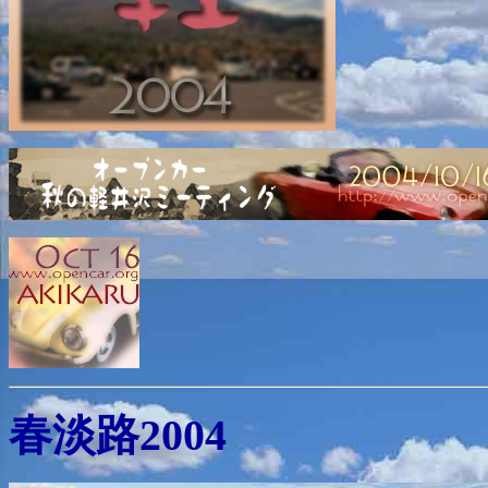
春淡路2004