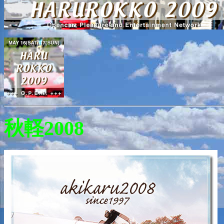
秋軽2008