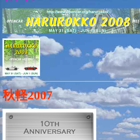
秋軽2007