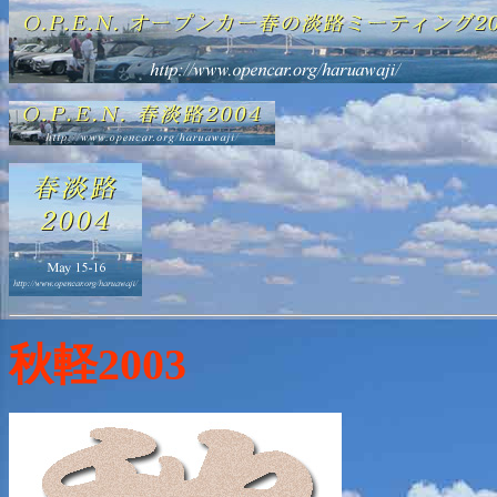
秋軽2003