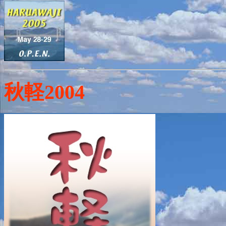
秋軽2004