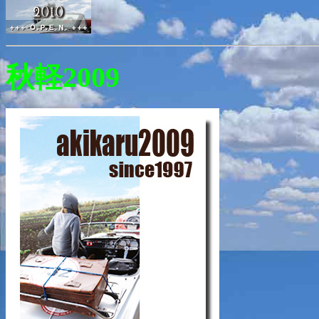
秋軽2009