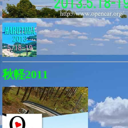
秋軽2011