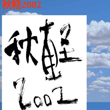
秋軽2002