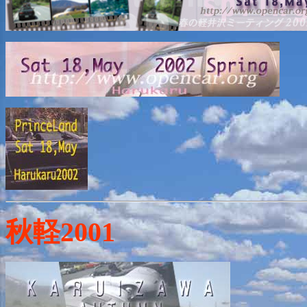
秋軽2001