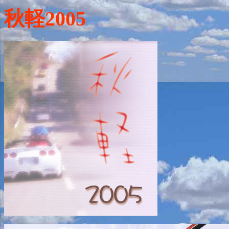
秋軽2005